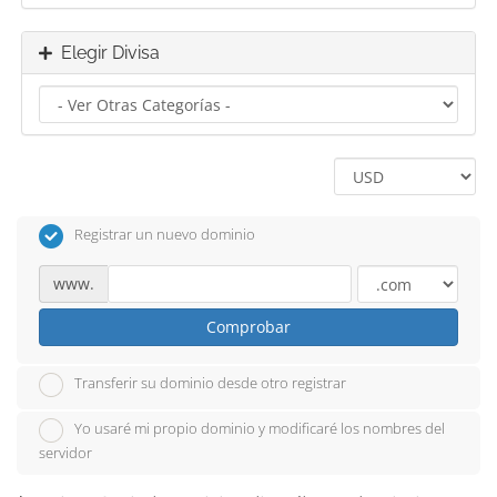
Elegir Divisa
Registrar un nuevo dominio
www.
Comprobar
Transferir su dominio desde otro registrar
Yo usaré mi propio dominio y modificaré los nombres del
servidor