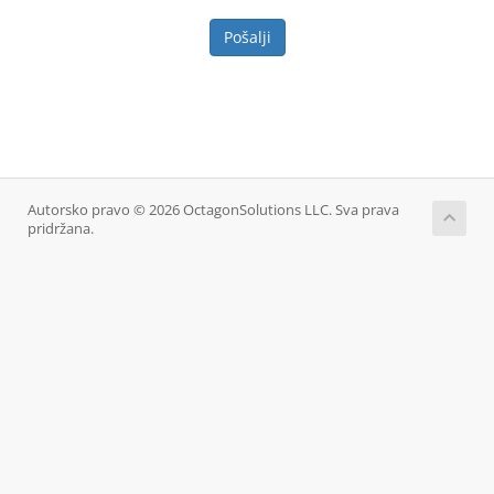
Pošalji
Autorsko pravo © 2026 OctagonSolutions LLC. Sva prava
pridržana.