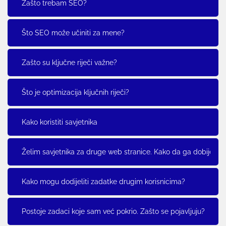
Zašto trebam SEO?
Što SEO može učiniti za mene?
Zašto su ključne riječi važne?
Što je optimizacija ključnih riječi?
Kako koristiti savjetnika
Želim savjetnika za druge web stranice. Kako da ga dobijem?
Kako mogu dodijeliti zadatke drugim korisnicima?
Postoje zadaci koje sam već pokrio. Zašto se pojavljuju?