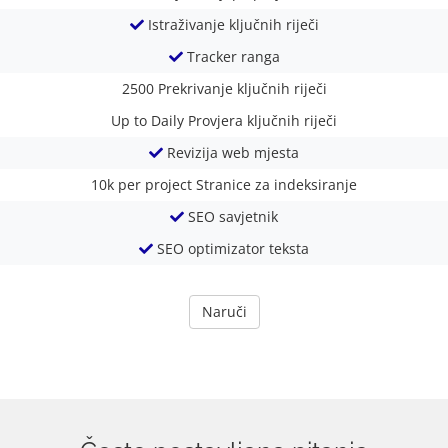
Istraživanje ključnih riječi
Tracker ranga
2500
Prekrivanje ključnih riječi
Up to Daily
Provjera ključnih riječi
Revizija web mjesta
10k per project
Stranice za indeksiranje
SEO savjetnik
SEO optimizator teksta
Naruči