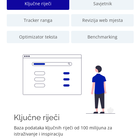
Ključne riječi
Savjetnik
Tracker ranga
Revizija web mjesta
Optimizator teksta
Benchmarking
Ključne riječi
Baza podataka ključnih riječi od 100 milijuna za
istraživanje i inspiraciju