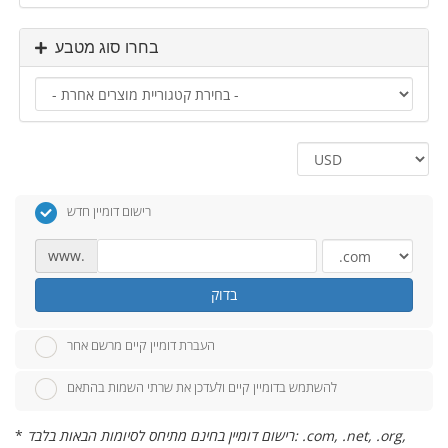
בחרו סוג מטבע
רישום דומיין חדש
www.
בדוק
העברת דומיין קיים מרשם אחר
להשתמש בדומיין קיים ולעדכן את שרתי השמות בהתאם
רישום דומיין בחינם מתיחס לסיומות הבאות בלבד: .com, .net, .org,
*