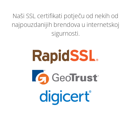
Naši SSL certifikati potječu od nekih od
najpouzdanijih brendova u internetskoj
sigurnosti.