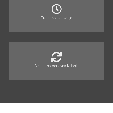
Trenutno izdavanje
Besplatna ponovna izdanja