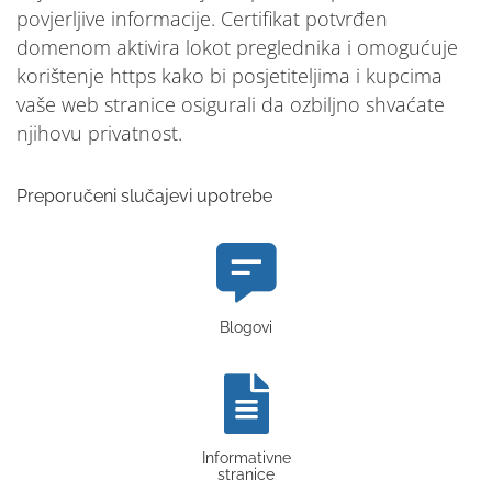
povjerljive informacije. Certifikat potvrđen
domenom aktivira lokot preglednika i omogućuje
korištenje https kako bi posjetiteljima i kupcima
vaše web stranice osigurali da ozbiljno shvaćate
njihovu privatnost.
Preporučeni slučajevi upotrebe
Blogovi
Informativne
stranice