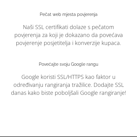
Pečat web mjesta povjerenja
Naši SSL certifikati dolaze s pečatom
povjerenja za koji je dokazano da povećava
povjerenje posjetitelja i konverzije kupaca.
Povećajte svoju Google rangu
Google koristi SSL/HTTPS kao faktor u
određivanju rangiranja tražilice. Dodajte SSL
danas kako biste poboljšali Google rangiranje!