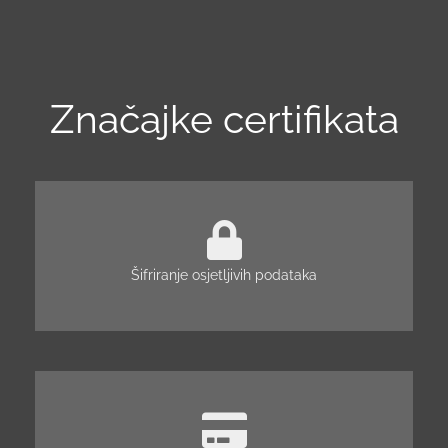
Značajke certifikata
Šifriranje osjetljivih podataka