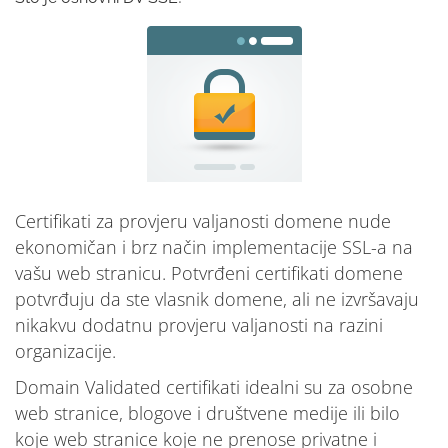
Certifikati za provjeru valjanosti domene nude
ekonomičan i brz način implementacije SSL-a na
vašu web stranicu. Potvrđeni certifikati domene
potvrđuju da ste vlasnik domene, ali ne izvršavaju
nikakvu dodatnu provjeru valjanosti na razini
organizacije.
Domain Validated certifikati idealni su za osobne
web stranice, blogove i društvene medije ili bilo
koje web stranice koje ne prenose privatne i