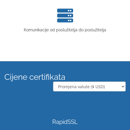
Komunikacije od poslužitelja do poslužitelja
Cijene certifikata
RapidSSL