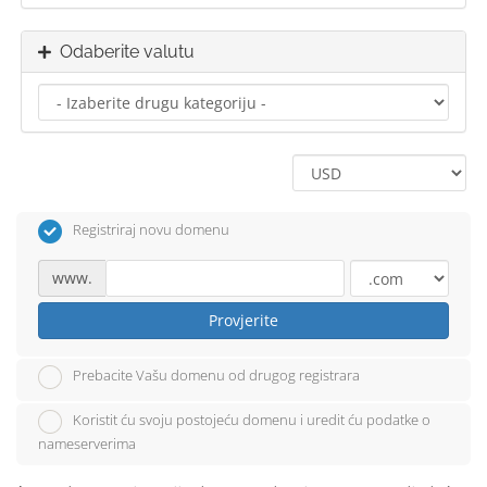
Odaberite valutu
Registriraj novu domenu
www.
Provjerite
Prebacite Vašu domenu od drugog registrara
Koristit ću svoju postojeću domenu i uredit ću podatke o
nameserverima